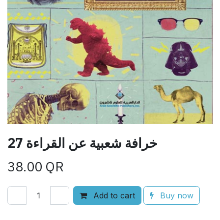
27 خرافة شعبية عن القراءة
38.00
QR
Add to cart
Buy now
Add to wishlist