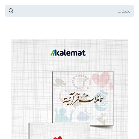
خطي للذهاب إلى المحتوى
كافة المنتجات