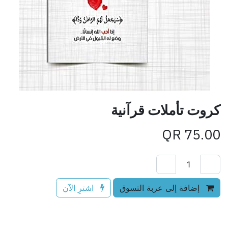
كروت تأملات قرآنية
QR
75.00
إضافة إلى عربة التسوق
اشترِ الآن
إضافة إلى قائمة الأمنيات