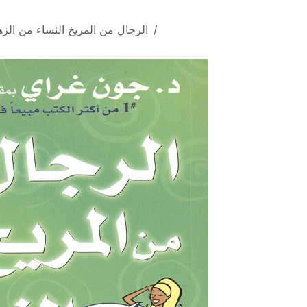
خطي للذهاب إلى المحتوى
كافة المنتجات
الرجال من المريخ النساء من الزه