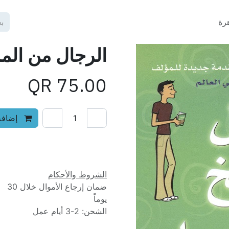
رة
الرجال من المر
QR
75.00
إضافة 
إضافة إلى قائمة الأمنيات
الشروط والأحكام
ضمان إرجاع الأموال خلال 30
يوماً
الشحن: 2-3 أيام عمل