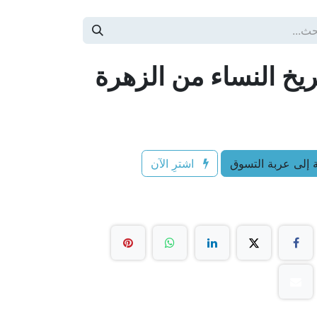
يخ النساء من الزهرة
إلى عربة التسوق
اشترِ الآن