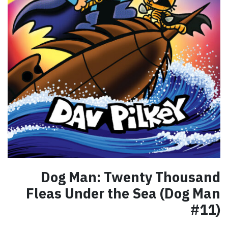
Dog Man: Twenty Thousand
Fleas Under the Sea (Dog Man
#11)