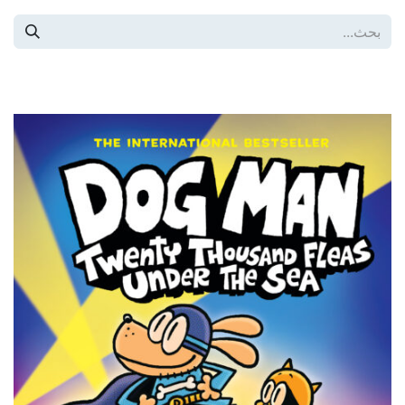
خطي للذهاب إلى المحتوى
كافة المنتجات