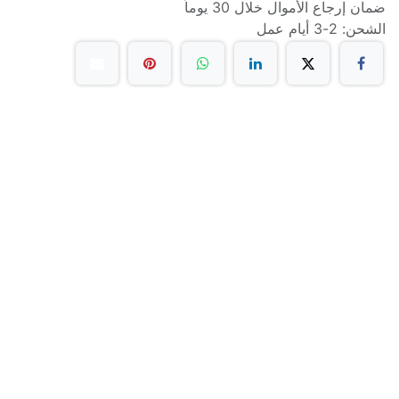
ضمان إرجاع الأموال خلال 30 يوماً
الشحن: 2-3 أيام عمل