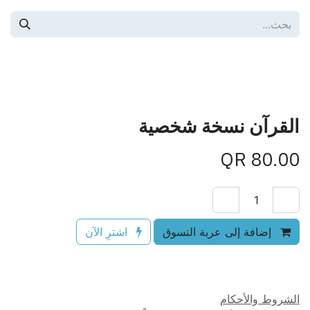
خطي للذهاب إلى المحتوى
كافة المنتجات
القرآن نسخة شخصية
QR
80.00
إضافة إلى عربة التسوق
اشترِ الآن
إضافة إلى قائمة الأمنيات
الشروط والأحكام