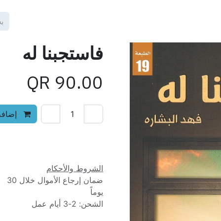
فاستجبنا له
QR
90.00
إضافة 
إضافة إلى قائمة الأمنيات
الشروط والأحكام
ضمان إرجاع الأموال خلال 30
يوماً
الشحن: 2-3 أيام عمل