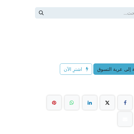
إلى عربة التسوق
اشترِ الآن