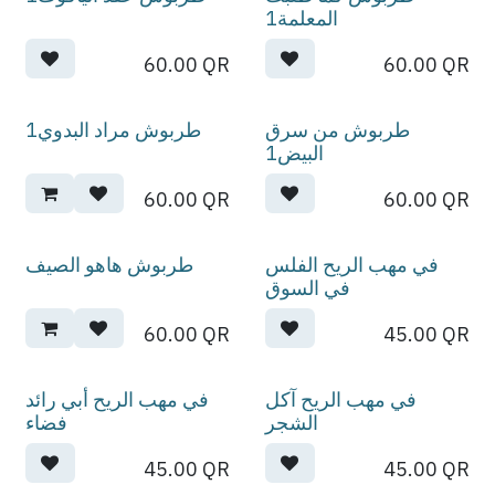
المعلمة1
60.00
QR
60.00
QR
طربوش من سرق
طربوش مراد البدوي1
البيض1
60.00
QR
60.00
QR
في مهب الريح الفلس
طربوش هاهو الصيف
في السوق
60.00
QR
45.00
QR
في مهب الريح آكل
في مهب الريح أبي رائد
الشجر
فضاء
45.00
QR
45.00
QR