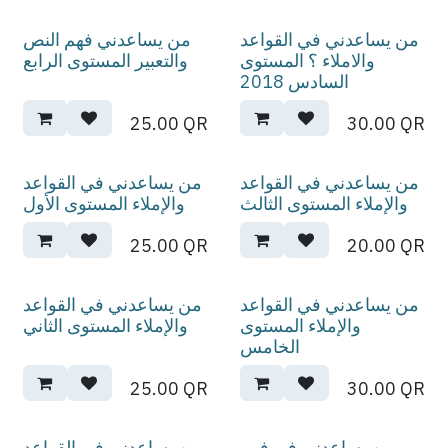
من يساعدني في القواعد
من يساعدني فهم النص
والاملاء ؟ المستوى
والتعبير المستوى الرابع
السادس 2018
25.00
QR
30.00
QR
من يساعدني في القواعد
من يساعدني في القواعد
والإملاء المستوى الثالث
والإملاء المستوى الأول
25.00
QR
20.00
QR
من يساعدني في القواعد
من يساعدني في القواعد
والإملاء المستوى
والإملاء المستوى الثاني
الخامس
25.00
QR
30.00
QR
من يساعدني في فهم
من يساعدني في القواعد