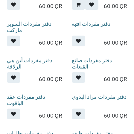
60.00
QR
60.00
QR
دفتر مفردات انتبه
دفتر مفردات السوبر
ماركت
60.00
QR
60.00
QR
دفتر مفردات صانع
دفتر مفردات أين هي
القبعات
الزلاقة
60.00
QR
60.00
QR
دفتر مفردات مراد البدوي
دفتر مفردات عقد
الياقوت
60.00
QR
60.00
QR
دفتر مفردات ها هو
دفتر مفردات نظارات