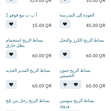
325.00
QR
30.00
QR
العودة إلى المدرسة
أ ب ت مع فوفو 2
15.00
QR
45.00
QR
بساط الريح الكرز والنحل
بساط الريح استحمام
بطل خارق
60.00
QR
60.00
QR
بساط الريح جنون
بساط الريح المدير الجديد
الخميس
60.00
QR
60.00
QR
بساط الريح سوسن
بساط الريح رجل من ثلج
وروي