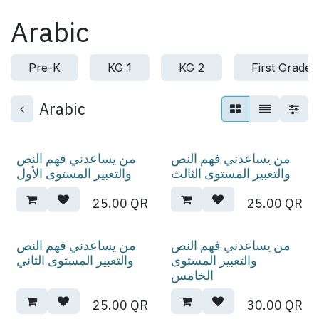
Skip to Content
Arabic
Pre-K
KG 1
KG 2
First Grade
Arabic
من يساعدني فهم النص
من يساعدني فهم النص
والتعبير المستوى الثالث
والتعبير المستوى الأول
25.00
QR
25.00
QR
من يساعدني فهم النص
من يساعدني فهم النص
والتعبير المستوى
والتعبير المستوى الثاني
الخامس
25.00
QR
30.00
QR