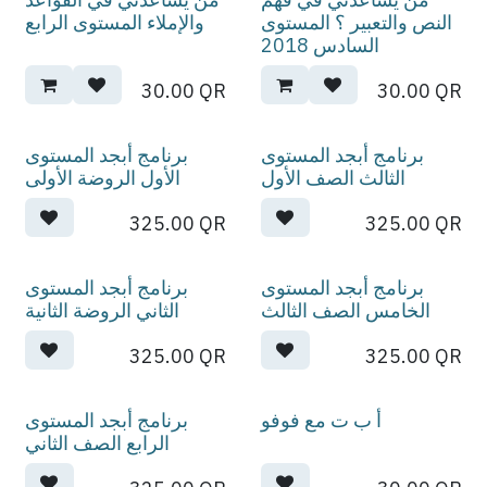
النص والتعبير ؟ المستوى
والإملاء المستوى الرابع
السادس 2018
30.00
QR
30.00
QR
برنامج أبجد المستوى
برنامج أبجد المستوى
الثالث الصف الأول
الأول الروضة الأولى
325.00
QR
325.00
QR
برنامج أبجد المستوى
برنامج أبجد المستوى
الخامس الصف الثالث
الثاني الروضة الثانية
325.00
QR
325.00
QR
أ ب ت مع فوفو
برنامج أبجد المستوى
الرابع الصف الثاني